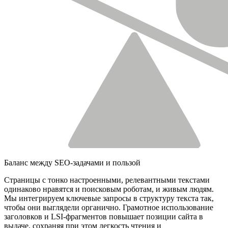
Баланс между SEO-задачами и пользой
Страницы с тонко настроенными, релевантными текстами
одинаково нравятся и поисковым роботам, и живым людям.
Мы интегрируем ключевые запросы в структуру текста так,
чтобы они выглядели органично. Грамотное использование
заголовков и LSI-фрагментов повышает позиции сайта в
выдаче, сохраняя при этом легкость чтения и