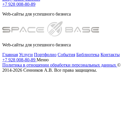
+7 928 008-80-89
Web-сайты для успешного бизнеса
Web-сайты для успешного бизнеса
Главная
Услуги
Портфолио
События
Библиотека
Контакты
+7 928 008-80-89
Меню
Политика в отношении обработки персональных данных
©
2014-
2026 Сенников А.В. Все права защищены.