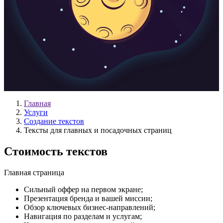
Главная
Услуги
Создание текстов
Тексты для главных и посадочных страниц
Стоимость текстов
Главная страница
Сильный оффер на первом экране;
Презентация бренда и вашей миссии;
Обзор ключевых бизнес-направлений;
Навигация по разделам и услугам;