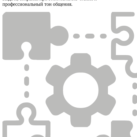
профессиональный тон общения.