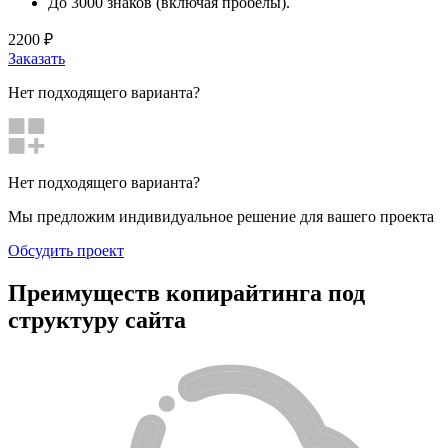
До 3000 знаков (включая пробелы).
2200 ₽
Заказать
Нет подходящего варианта?
Нет подходящего варианта?
Мы предложим индивидуальное решение для вашего проекта
Обсудить проект
Преимуществ копирайтинга под
структуру сайта