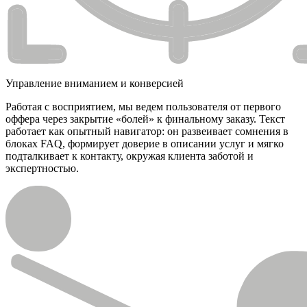
Управление вниманием и конверсией
Работая с восприятием, мы ведем пользователя от первого
оффера через закрытие «болей» к финальному заказу. Текст
работает как опытный навигатор: он развеивает сомнения в
блоках FAQ, формирует доверие в описании услуг и мягко
подталкивает к контакту, окружая клиента заботой и
экспертностью.