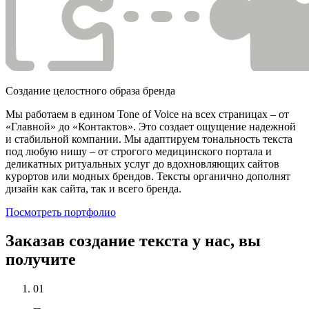
Создание целостного образа бренда
Мы работаем в едином Tone of Voice на всех страницах – от
«Главной» до «Контактов». Это создает ощущение надежной
и стабильной компании. Мы адаптируем тональность текста
под любую нишу – от строгого медицинского портала и
деликатных ритуальных услуг до вдохновляющих сайтов
курортов или модных брендов. Тексты органично дополнят
дизайн как сайта, так и всего бренда.
Посмотреть портфолио
Заказав создание текста у нас, вы
получите
01