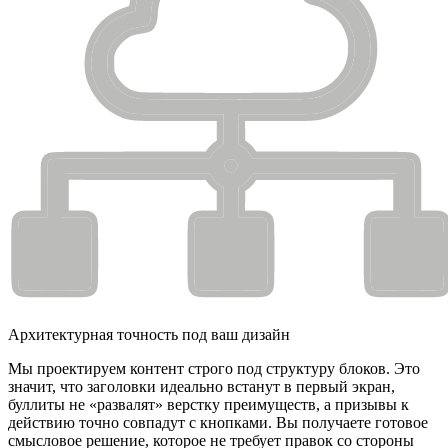
Архитектурная точность под ваш дизайн
Мы проектируем контент строго под структуру блоков. Это
значит, что заголовки идеально встанут в первый экран,
буллиты не «развалят» верстку преимуществ, а призывы к
действию точно совпадут с кнопками. Вы получаете готовое
смысловое решение, которое не требует правок со стороны