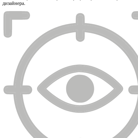
дизайнера.