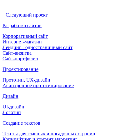
Следующий проект
Разработка сайтов
Корпоративный сайт
Интернет-магазин
Лендинг - одностраничный сайт
Сайт-визитка
Сайт-портфолио
Проектирование
Прототип, UX-дизайн
Асинхронное прототипирование
Дизайн
UI-дизайн
Логотип
Создание текстов
Тексты для главных и посадочных страниц
Копирайтинг и контент-маркетинг