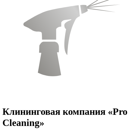
Клининговая компания «Pro
Cleaning»