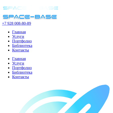
+7 928 008-80-89
Главная
Услуги
Портфолио
Библиотека
Контакты
Главная
Услуги
Портфолио
Библиотека
Контакты