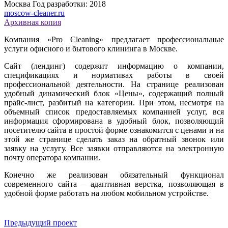
Москва
Год разработки: 2018
moscow-cleaner.ru
Архивная копия
Компания «Pro Cleaning» предлагает профессиональные
услуги офисного и бытового клининга в Москве.
Сайт (лендинг) содержит информацию о компании,
спецификациях и нормативах работы в своей
профессиональной деятельности. На странице реализован
удобный динамический блок «Цены», содержащий полный
прайс-лист, разбитый на категории. При этом, несмотря на
объемный список предоставляемых компанией услуг, вся
информация сформирована в удобный блок, позволяющий
посетителю сайта в простой форме ознакомится с ценами и на
этой же странице сделать заказ на обратный звонок или
заявку на услугу. Все заявки отправляются на электронную
почту оператора компании.
Конечно же реализован обязательный функционал
современного сайта – адаптивная верстка, позволяющая в
удобной форме работать на любом мобильном устройстве.
Предыдущий проект