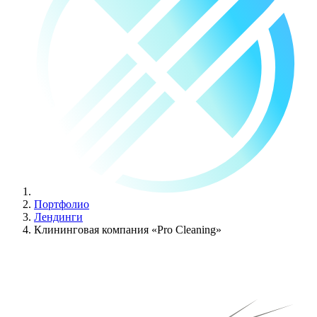
Портфолио
Лендинги
Клининговая компания «Pro Cleaning»