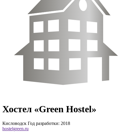
Хостел «Green Hostel»
Кисловодск
Год разработки: 2018
hostelgreen.ru