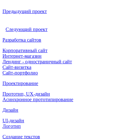
Предыдущий проект
Следующий проект
Разработка сайтов
Корпоративный сайт
Интернет-магазин
Лендинг - одностраничный сайт
Сайт-визитка
Сайт-портфолио
Проектирование
Прототип, UX-дизайн
Асинхронное прототипирование
Дизайн
UI-дизайн
Логотип
Создание текстов