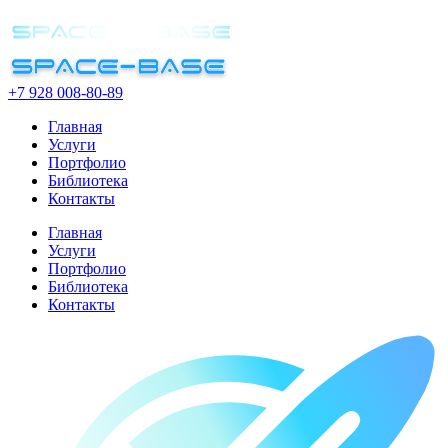
+7 928 008-80-89
Главная
Услуги
Портфолио
Библиотека
Контакты
Главная
Услуги
Портфолио
Библиотека
Контакты