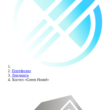
Портфолио
Лендинги
Хостел «Green Hostel»