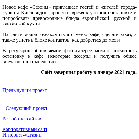
Новое кафе «Сезоны» приглашает гостей и жителей города-
курорта Кисловодска провести время в уютной обстановке и
попробовать превосходные блюда европейской, русской и
кавказской кухни.
На сайте можно ознакомиться с меню кафе, сделать заказ, а
также узнать в блоке контактов, как добраться до места.
В регулярно обновляемой фото-галерее можно посмотреть
остановку в кафе, некоторые десерты и получить общее
впечатление о заведении.
Сайт завершил работу в январе 2021 года.
Предыдущий проект
Следующий проект
Разработка сайтов
Корпоративный сайт
Интернет-магазин