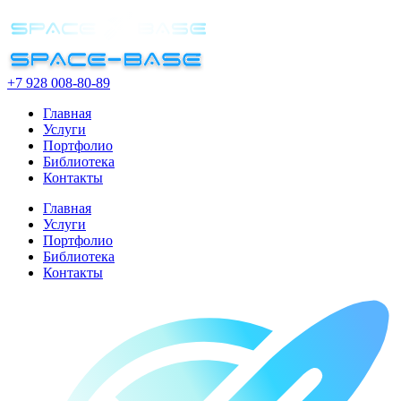
+7 928 008-80-89
Главная
Услуги
Портфолио
Библиотека
Контакты
Главная
Услуги
Портфолио
Библиотека
Контакты