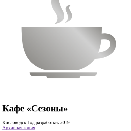
Кафе «Сезоны»
Кисловодск
Год разработки: 2019
Архивная копия