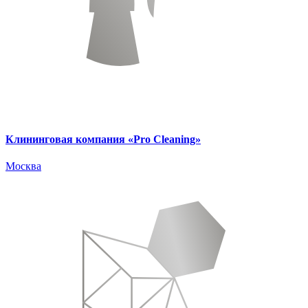
Клининговая компания «Pro Cleaning»
Москва