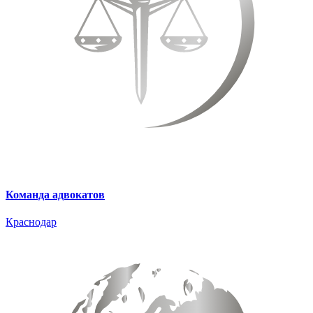
Команда адвокатов
Краснодар