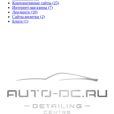
Корпоративные сайты
(25)
Интернет-магазины
(7)
Лендинги
(10)
Сайты-визитки
(2)
Блоги
(1)