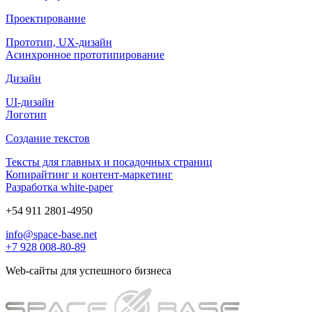
Проектирование
Прототип, UX-дизайн
Асинхронное прототипирование
Дизайн
UI-дизайн
Логотип
Создание текстов
Тексты для главных и посадочных страниц
Копирайтинг и контент-маркетинг
Разработка white-paper
+54 911 2801-4950
info@space-base.net
+7 928 008-80-89
Web-сайты для успешного бизнеса