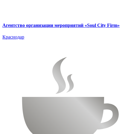
Агентство организации мероприятий «Soul City Firm»
Краснодар