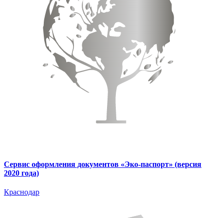
Сервис оформления документов «Эко-паспорт» (версия
2020 года)
Краснодар