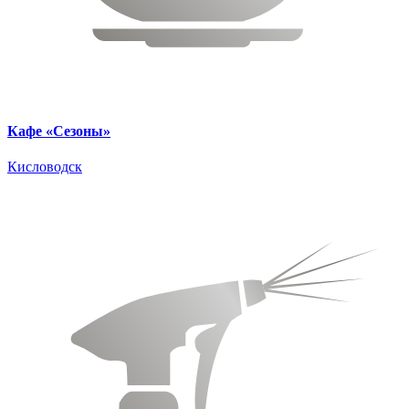
Кафе «Сезоны»
Кисловодск