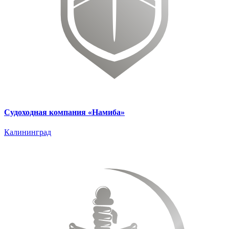
Судоходная компания «Намиба»
Калининград