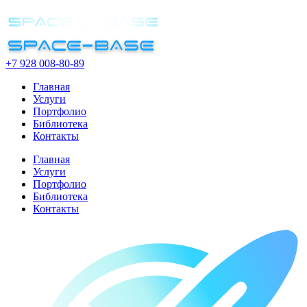
+7 928 008-80-89
Главная
Услуги
Портфолио
Библиотека
Контакты
Главная
Услуги
Портфолио
Библиотека
Контакты