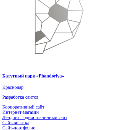
Батутный парк «Phandoriya»
Краснодар
Разработка сайтов
Корпоративный сайт
Интернет-магазин
Лендинг - одностраничный сайт
Сайт-визитка
Сайт-портфолио