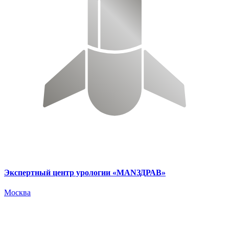
Экспертный центр урологии «MANЗДРАВ»
Москва