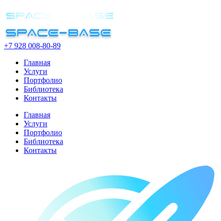
+7 928 008-80-89
Главная
Услуги
Портфолио
Библиотека
Контакты
Главная
Услуги
Портфолио
Библиотека
Контакты