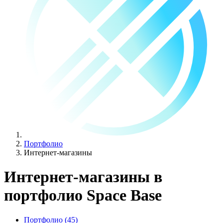
Портфолио
Интернет-магазины
Интернет-магазины
в
портфолио Space Base
Портфолио (
45
)