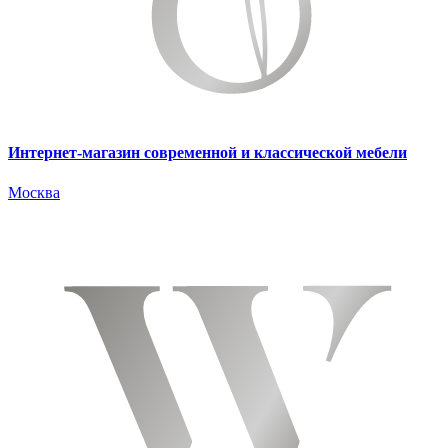
Интернет-магазин современной и классической мебели
Москва