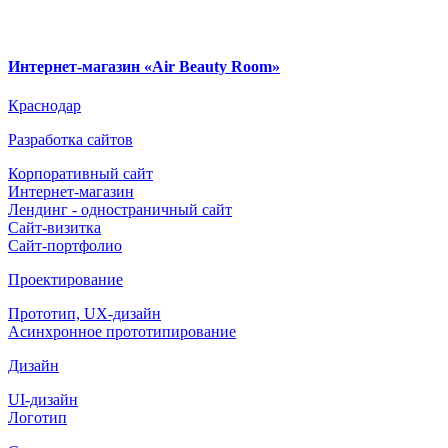
Интернет-магазин «Air Beauty Room»
Краснодар
Разработка сайтов
Корпоративный сайт
Интернет-магазин
Лендинг - одностраничный сайт
Сайт-визитка
Сайт-портфолио
Проектирование
Прототип, UX-дизайн
Асинхронное прототипирование
Дизайн
UI-дизайн
Логотип