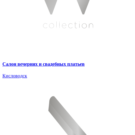
Салон вечерних и свадебных платьев
Кисловодск