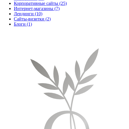
Корпоративные сайты
(25)
Интернет-магазины
(7)
Лендинги
(10)
Сайты-визитки
(2)
Блоги
(1)