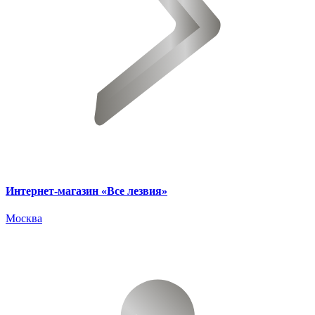
Интернет-магазин «Все лезвия»
Москва