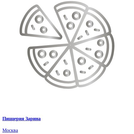
Пиццерия Зарина
Москва