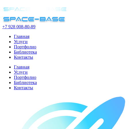
+7 928 008-80-89
Главная
Услуги
Портфолио
Библиотека
Контакты
Главная
Услуги
Портфолио
Библиотека
Контакты