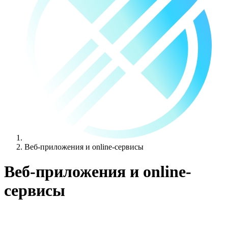
Веб-приложения и online-сервисы
Веб-приложения и online-
сервисы