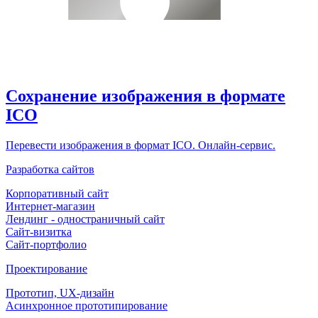
Сохранение изображения в формате
ICO
Перевести изображения в формат ICO. Онлайн-сервис.
Разработка сайтов
Корпоративный сайт
Интернет-магазин
Лендинг - одностраничный сайт
Сайт-визитка
Сайт-портфолио
Проектирование
Прототип, UX-дизайн
Асинхронное прототипирование