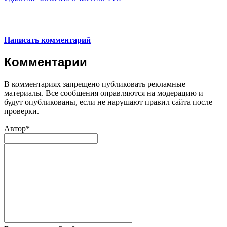
Написать комментарий
Комментарии
В комментариях запрещено публиковать рекламные
материалы. Все сообщения оправляются на модерацию и
будут опубликованы, если не нарушают правил сайта после
проверки.
Автор*