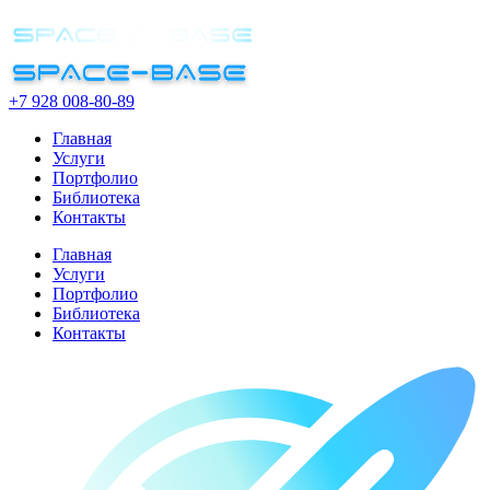
+7 928 008-80-89
Главная
Услуги
Портфолио
Библиотека
Контакты
Главная
Услуги
Портфолио
Библиотека
Контакты