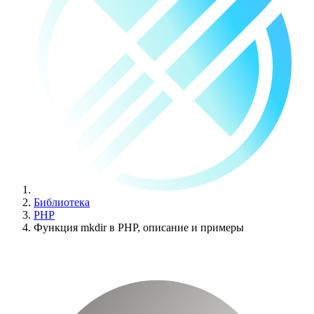
Библиотека
PHP
Функция mkdir в PHP, описание и примеры