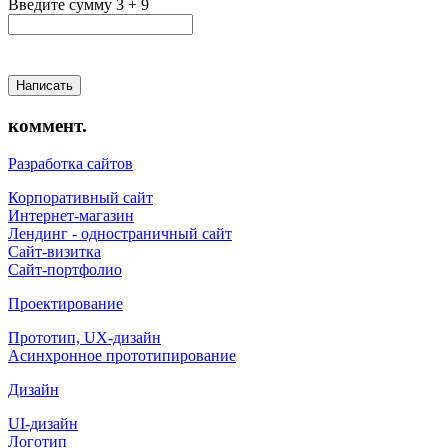
Введите сумму 3 + 9
Написать
коммент.
Разработка сайтов
Корпоративный сайт
Интернет-магазин
Лендинг - одностраничный сайт
Сайт-визитка
Сайт-портфолио
Проектирование
Прототип, UX-дизайн
Асинхронное прототипирование
Дизайн
UI-дизайн
Логотип