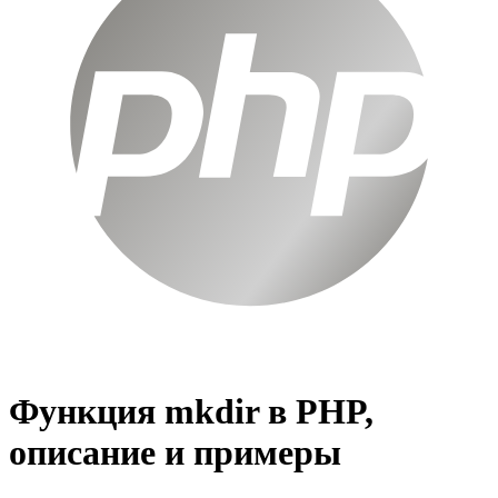
Функция mkdir в PHP,
описание и примеры