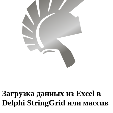
Загрузка данных из Excel в
Delphi StringGrid или массив