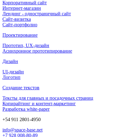
Корпоративный сайт
Интернет-магазин
Лендинг - одностраничный сайт
Сайт-визитка
Сайт-портфолио
Проектирование
Прототип, UX-дизайн
Асинхронное прототипирование
Дизайн
UI-дизайн
Логотип
Создание текстов
Тексты для главных и посадочных страниц
Копирайтинг и контент-маркетинг
Разработка white-paper
+54 911 2801-4950
info@space-base.net
+7 928 008-80-89