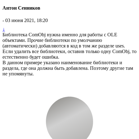
Антон Сенников
- 03 июня 2021, 18:20
↓
Библиотека ComObj нужна именно для работы с OLE
объектами. Прочие библиотеки по умолчанию
(автоматически) добавляются в код в том же разделе uses.
Если удалить все библиотеки, оставив только одну ComObj, то
естественно будет ошибка.
В данном примере указано наименование библиотеки и
раздела, где она должна быть добавлена. Поэтому другие там
не упомянуты.