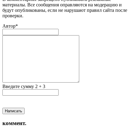
материалы. Все сообщения оправляются на модерацию и
будут опубликованы, если не нарушают правил сайта после
проверки.
Автор*
Введите сумму 2 + 3
Написать
коммент.