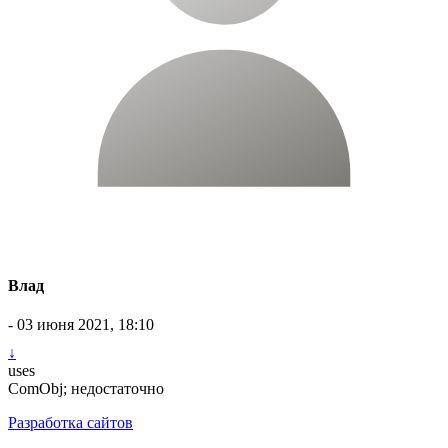
Влад
- 03 июня 2021, 18:10
↓
uses
ComObj; недостаточно
Разработка сайтов