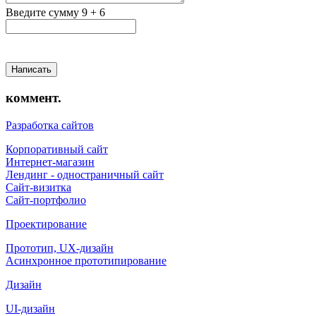
Введите сумму 9 + 6
Написать
коммент.
Разработка сайтов
Корпоративный сайт
Интернет-магазин
Лендинг - одностраничный сайт
Сайт-визитка
Сайт-портфолио
Проектирование
Прототип, UX-дизайн
Асинхронное прототипирование
Дизайн
UI-дизайн