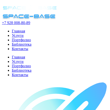
+7 928 008-80-89
Главная
Услуги
Портфолио
Библиотека
Контакты
Главная
Услуги
Портфолио
Библиотека
Контакты