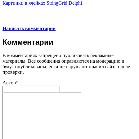
Картинки в ячейках StringGrid Delphi
Написать комментарий
Комментарии
В комментариях запрещено публиковать рекламные
материалы. Все сообщения оправляются на модерацию и
будут опубликованы, если не нарушают правил сайта после
проверки.
Автор*