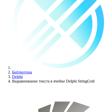
Библиотека
Delphi
Выравнивание текста в ячейке Delphi StringGrid