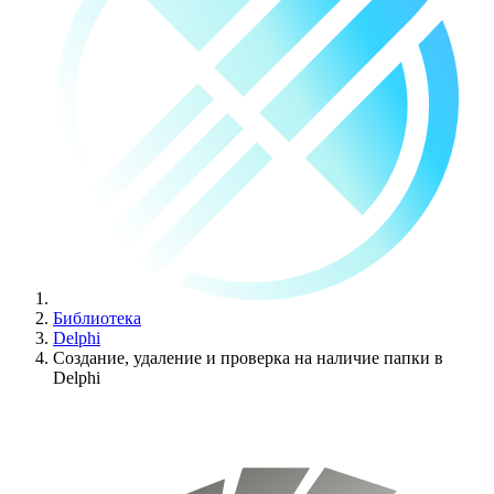
Библиотека
Delphi
Создание, удаление и проверка на наличие папки в
Delphi