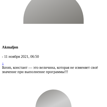
Akmaljon
- 11 ноября 2021, 06:50
↓
Ikrom, констант — это величина, которая не изменяет своё
значение при выполнение программы!!!