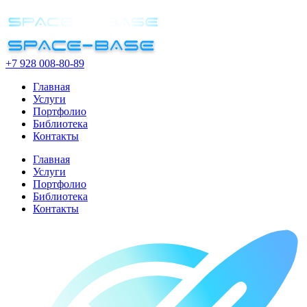
+7 928 008-80-89
Главная
Услуги
Портфолио
Библиотека
Контакты
Главная
Услуги
Портфолио
Библиотека
Контакты