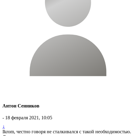
Антон Сенников
- 18 февраля 2021, 10:05
↓
Ikrom, честно говоря не сталкивался с такой необходимостью.