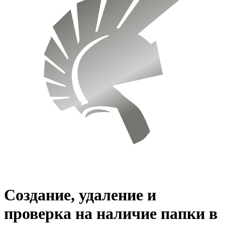
Создание, удаление и
проверка на наличие папки в