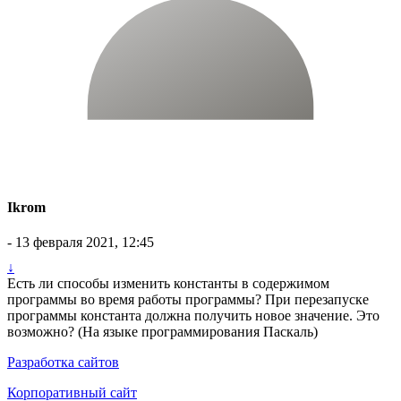
Ikrom
- 13 февраля 2021, 12:45
↓
Есть ли способы изменить константы в содержимом
программы во время работы программы? При перезапуске
программы константа должна получить новое значение. Это
возможно? (На языке программирования Паскаль)
Разработка сайтов
Корпоративный сайт