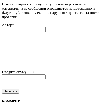
В комментариях запрещено публиковать рекламные
материалы. Все сообщения оправляются на модерацию и
будут опубликованы, если не нарушают правил сайта после
проверки.
Автор*
Введите сумму 3 + 6
Написать
коммент.