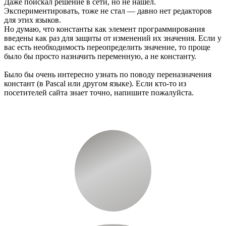
Даже поискал решение в сети, но не нашел.
Экспериментировать, тоже не стал — давно нет редакторов
для этих языков.
Но думаю, что константы как элемент программирования
введены как раз для защиты от изменений их значения. Если у
вас есть необходимость переопределить значение, то проще
было бы просто назначить переменную, а не константу.
Было бы очень интересно узнать по поводу переназначения
констант (в Pascal или другом языке). Если кто-то из
посетителей сайта знает точно, напишите пожалуйста.