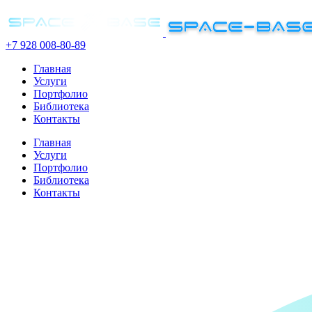
+7 928 008-80-89
Главная
Услуги
Портфолио
Библиотека
Контакты
Главная
Услуги
Портфолио
Библиотека
Контакты