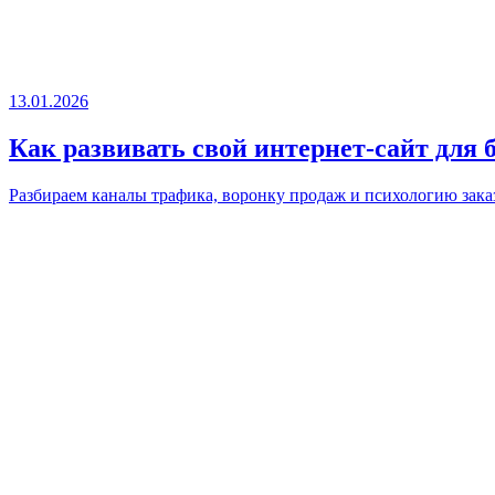
13.01.2026
Как развивать свой интернет-сайт для 
Разбираем каналы трафика, воронку продаж и психологию заказ