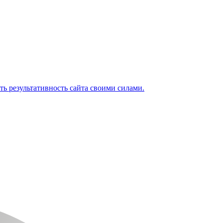
ь результативность сайта своими силами.