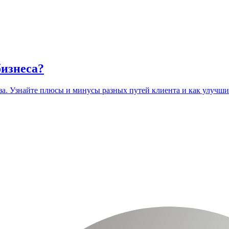
бизнеса?
а. Узнайте плюсы и минусы разных путей клиента и как улучшит